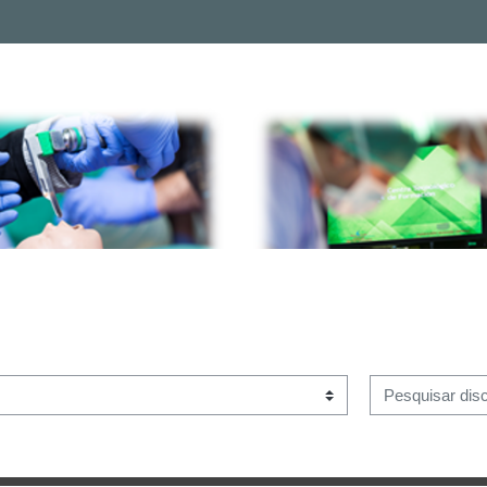
Pesquisar discip