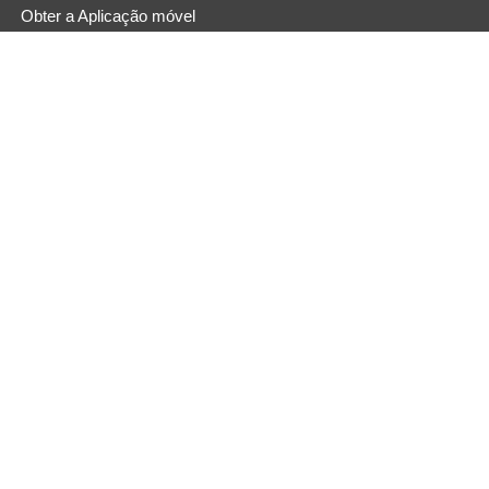
Obter a Aplicação móvel